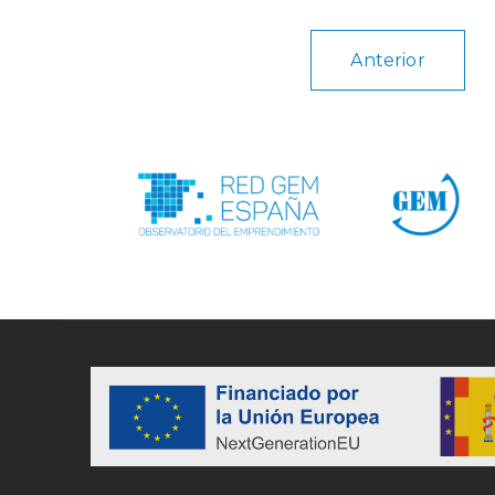
Anterior