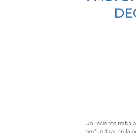
DE
Un reciente trabajo
profundizar en la 