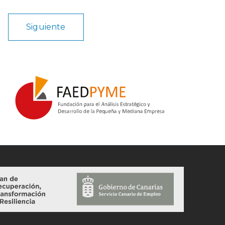
Siguiente